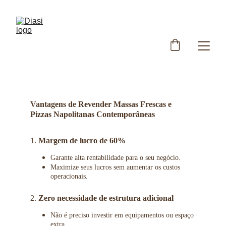
Vantagens de Revender Massas Frescas e 
Pizzas Napolitanas Contemporâneas
1. 
Margem de lucro de 60%
Garante alta rentabilidade para o seu negócio.
Maximize seus lucros sem aumentar os custos 
operacionais. 
2. 
Zero necessidade de estrutura adicional
Não é preciso investir em equipamentos ou espaço 
extra.