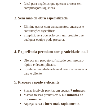
Ideal para negócios que querem crescer sem 
complicações logísticas. 
3. 
Sem mão de obra especializada
Elimine gastos com treinamentos, encargos e 
contratações específicas.
Simplifique a operação com um produto que 
qualquer equipe pode preparar. 
4. 
Experiência premium com praticidade total
Ofereça um produto sofisticado com preparo 
rápido e descomplicado.
Combine qualidade artesanal com conveniência 
para o cliente. 
5. 
Preparo rápido e eficiente
Pizzas incríveis prontas em apenas 
7 minutos
.
Massas frescas prontas em 
6 a 8 minutos no 
micro-ondas
.
Aqueça, sirva e 
lucre mais rapidamente
. 