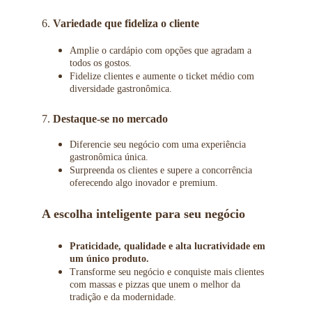
6. 
Variedade que fideliza o cliente
Amplie o cardápio com opções que agradam a 
todos os gostos.
Fidelize clientes e aumente o ticket médio com 
diversidade gastronômica. 
7. 
Destaque-se no mercado
Diferencie seu negócio com uma experiência 
gastronômica única.
Surpreenda os clientes e supere a concorrência 
oferecendo algo inovador e premium. 
A escolha inteligente para seu negócio
Praticidade, qualidade e alta lucratividade em 
um único produto.
Transforme seu negócio e conquiste mais clientes 
com massas e pizzas que unem o melhor da 
tradição e da modernidade.